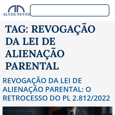
TAG:
REVOGAÇÃO
DA LEI DE
ALIENAÇÃO
PARENTAL
REVOGAÇÃO DA LEI DE
ALIENAÇÃO PARENTAL: O
RETROCESSO DO PL 2.812/2022