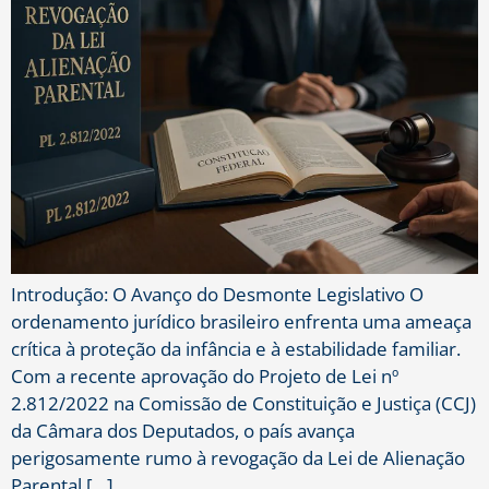
Introdução: O Avanço do Desmonte Legislativo O
ordenamento jurídico brasileiro enfrenta uma ameaça
crítica à proteção da infância e à estabilidade familiar.
Com a recente aprovação do Projeto de Lei nº
2.812/2022 na Comissão de Constituição e Justiça (CCJ)
da Câmara dos Deputados, o país avança
perigosamente rumo à revogação da Lei de Alienação
Parental […]