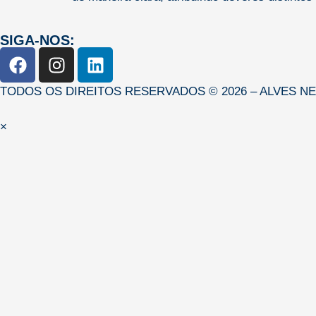
SIGA-NOS:
TODOS OS DIREITOS RESERVADOS © 2026 – ALVES N
×