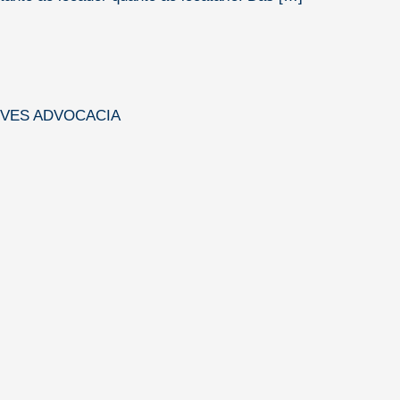
EVES ADVOCACIA