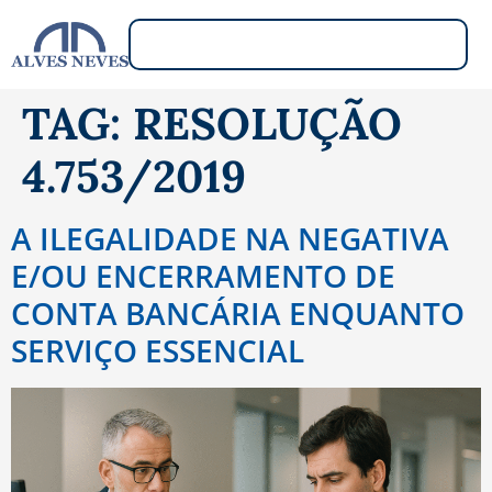
TAG:
RESOLUÇÃO
4.753/2019
A ILEGALIDADE NA NEGATIVA
E/OU ENCERRAMENTO DE
CONTA BANCÁRIA ENQUANTO
SERVIÇO ESSENCIAL