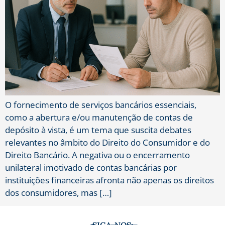
O fornecimento de serviços bancários essenciais,
como a abertura e/ou manutenção de contas de
depósito à vista, é um tema que suscita debates
relevantes no âmbito do Direito do Consumidor e do
Direito Bancário. A negativa ou o encerramento
unilateral imotivado de contas bancárias por
instituições financeiras afronta não apenas os direitos
dos consumidores, mas […]