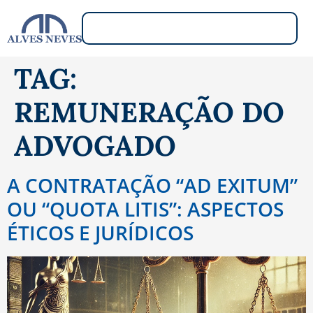
TAG:
REMUNERAÇÃO DO
ADVOGADO
A CONTRATAÇÃO “AD EXITUM”
OU “QUOTA LITIS”: ASPECTOS
ÉTICOS E JURÍDICOS