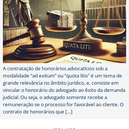
A contratação de honorários advocatícios sob a
modalidade “ad exitum” ou “quota litis” é um tema de
grande relevância no âmbito jurídico, e, consiste em
vincular o honorário do advogado ao êxito da demanda
judicial. Ou seja, o advogado somente recebe a
remuneração se o processo for favorável ao cliente. O
contrato de honorários que […]