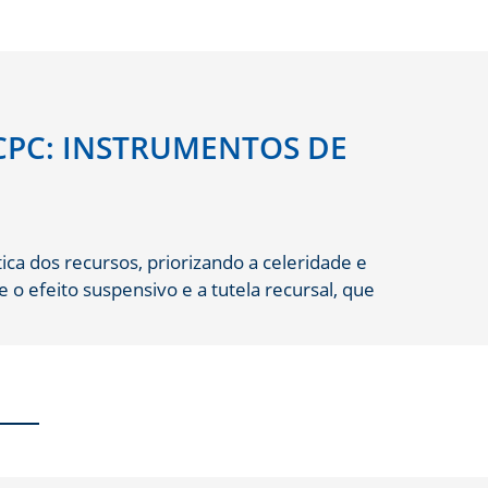
 CPC: INSTRUMENTOS DE
ica dos recursos, priorizando a celeridade e
 o efeito suspensivo e a tutela recursal, que