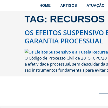
HOME
ARTIGOS
ATUAÇÃO
TAG:
RECURSOS 
OS EFEITOS SUSPENSIVO
GARANTIA PROCESSUAL
O Código de Processo Civil de 2015 (CPC/2015
a efetividade processual, sem descuidar da s
são instrumentos fundamentais para evitar da