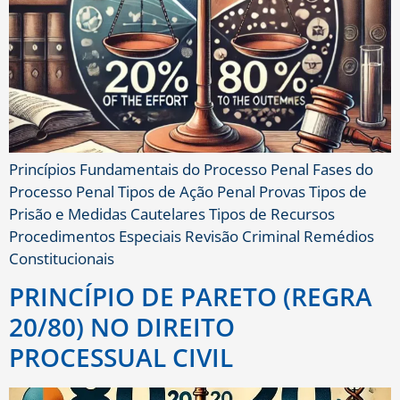
Princípios Fundamentais do Processo Penal Fases do
Processo Penal Tipos de Ação Penal Provas Tipos de
Prisão e Medidas Cautelares Tipos de Recursos
Procedimentos Especiais Revisão Criminal Remédios
Constitucionais
PRINCÍPIO DE PARETO (REGRA
20/80) NO DIREITO
PROCESSUAL CIVIL