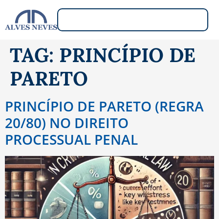
TAG:
PRINCÍPIO DE
PARETO
PRINCÍPIO DE PARETO (REGRA
20/80) NO DIREITO
PROCESSUAL PENAL