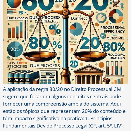
A aplicação da regra 80/20 no Direito Processual Civil
sugere que focar em alguns conceitos centrais pode
fornecer uma compreensão ampla do sistema. Aqui
estão os tópicos que representam 20% do conteúdo e
têm impacto significativo na prática: 1. Princípios
Fundamentais Devido Processo Legal (CF, art. 5º, LIV):