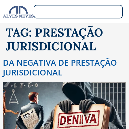
TAG:
PRESTAÇÃO
JURISDICIONAL
DA NEGATIVA DE PRESTAÇÃO
JURISDICIONAL