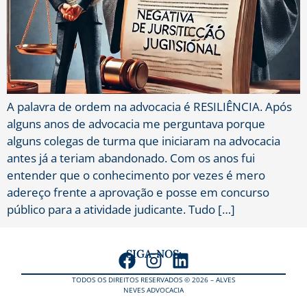
A palavra de ordem na advocacia é RESILIÊNCIA. Após
alguns anos de advocacia me perguntava porque
alguns colegas de turma que iniciaram na advocacia
antes já a teriam abandonado. Com os anos fui
entender que o conhecimento por vezes é mero
adereço frente a aprovação e posse em concurso
público para a atividade judicante. Tudo […]
SIGA-NOS:
TODOS OS DIREITOS RESERVADOS © 2026 – ALVES
NEVES ADVOCACIA