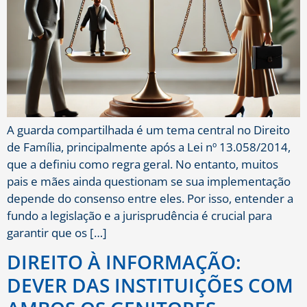
A guarda compartilhada é um tema central no Direito
de Família, principalmente após a Lei nº 13.058/2014,
que a definiu como regra geral. No entanto, muitos
pais e mães ainda questionam se sua implementação
depende do consenso entre eles. Por isso, entender a
fundo a legislação e a jurisprudência é crucial para
garantir que os […]
DIREITO À INFORMAÇÃO:
DEVER DAS INSTITUIÇÕES COM