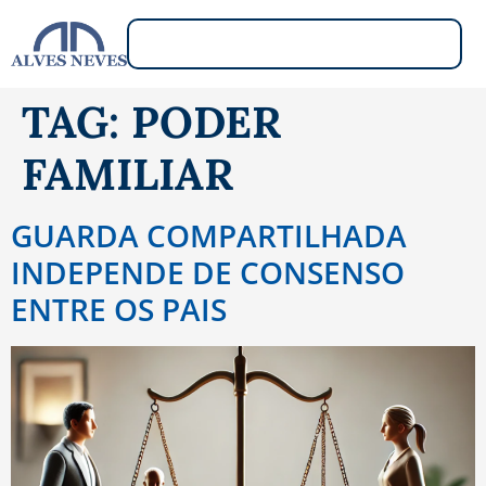
TAG:
PODER
FAMILIAR
GUARDA COMPARTILHADA
INDEPENDE DE CONSENSO
ENTRE OS PAIS