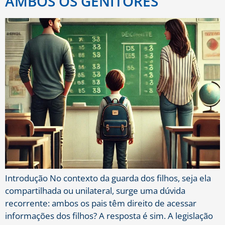
AMBOS OS GENITORES
Introdução No contexto da guarda dos filhos, seja ela
compartilhada ou unilateral, surge uma dúvida
recorrente: ambos os pais têm direito de acessar
informações dos filhos? A resposta é sim. A legislação