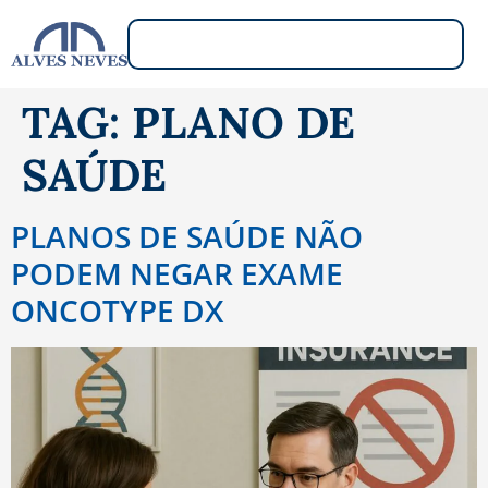
TAG:
PLANO DE
SAÚDE
PLANOS DE SAÚDE NÃO
PODEM NEGAR EXAME
ONCOTYPE DX