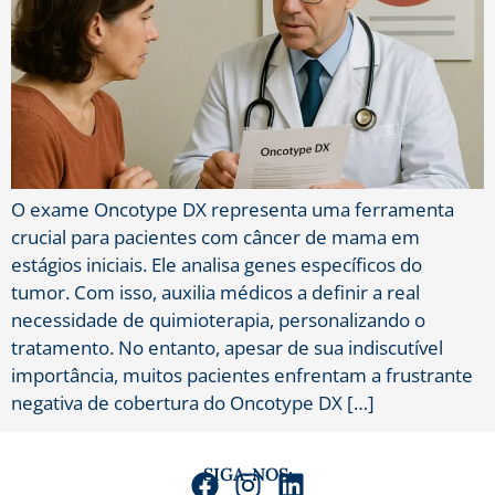
O exame Oncotype DX representa uma ferramenta
crucial para pacientes com câncer de mama em
estágios iniciais. Ele analisa genes específicos do
tumor. Com isso, auxilia médicos a definir a real
necessidade de quimioterapia, personalizando o
tratamento. No entanto, apesar de sua indiscutível
importância, muitos pacientes enfrentam a frustrante
negativa de cobertura do Oncotype DX […]
SIGA-NOS: