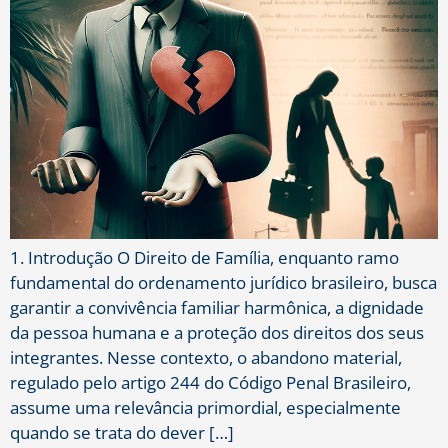
1. Introdução O Direito de Família, enquanto ramo
fundamental do ordenamento jurídico brasileiro, busca
garantir a convivência familiar harmônica, a dignidade
da pessoa humana e a proteção dos direitos dos seus
integrantes. Nesse contexto, o abandono material,
regulado pelo artigo 244 do Código Penal Brasileiro,
assume uma relevância primordial, especialmente
quando se trata do dever […]