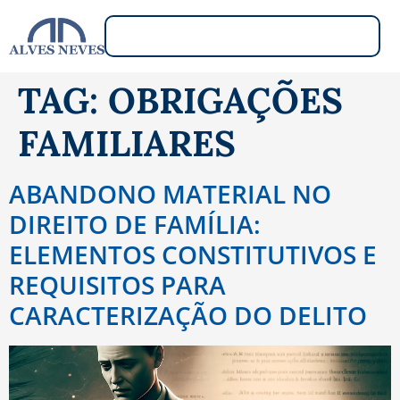
TAG:
OBRIGAÇÕES
FAMILIARES
ABANDONO MATERIAL NO
DIREITO DE FAMÍLIA:
ELEMENTOS CONSTITUTIVOS E
REQUISITOS PARA
CARACTERIZAÇÃO DO DELITO