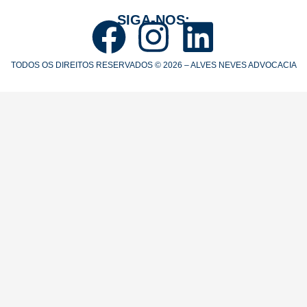
SIGA-NOS:
TODOS OS DIREITOS RESERVADOS © 2026 – ALVES NEVES ADVOCACIA