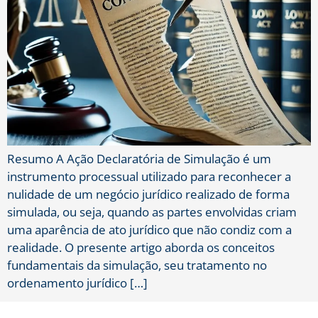
Resumo A Ação Declaratória de Simulação é um
instrumento processual utilizado para reconhecer a
nulidade de um negócio jurídico realizado de forma
simulada, ou seja, quando as partes envolvidas criam
uma aparência de ato jurídico que não condiz com a
realidade. O presente artigo aborda os conceitos
fundamentais da simulação, seu tratamento no
ordenamento jurídico […]