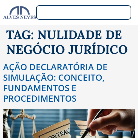
TAG:
NULIDADE DE
NEGÓCIO JURÍDICO
AÇÃO DECLARATÓRIA DE
SIMULAÇÃO: CONCEITO,
FUNDAMENTOS E
PROCEDIMENTOS