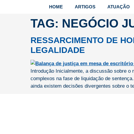
HOME
ARTIGOS
ATUAÇÃO
TAG:
NEGÓCIO J
RESSARCIMENTO DE HO
LEGALIDADE
Introdução Inicialmente, a discussão sobre o
complexos na fase de liquidação de sentença. 
ainda existem decisões divergentes sobre o te