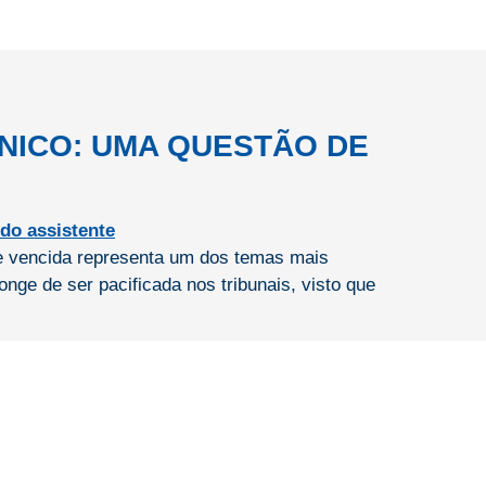
NICO: UMA QUESTÃO DE
rte vencida representa um dos temas mais
nge de ser pacificada nos tribunais, visto que