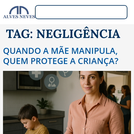
TAG:
NEGLIGÊNCIA
QUANDO A MÃE MANIPULA,
QUEM PROTEGE A CRIANÇA?