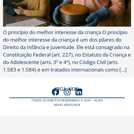
O princípio do melhor interesse da criança O princípio
do melhor interesse da criança é um dos pilares do
Direito da Infância e Juventude. Ele está consagrado na
Constituição Federal (art. 227), no Estatuto da Criança e
do Adolescente (arts. 3º e 4º), no Código Civil (arts.
1.583 e 1.584) e em tratados internacionais como […]
SIGA-NOS:
TODOS OS DIREITOS RESERVADOS © 2026 – ALVES
NEVES ADVOCACIA