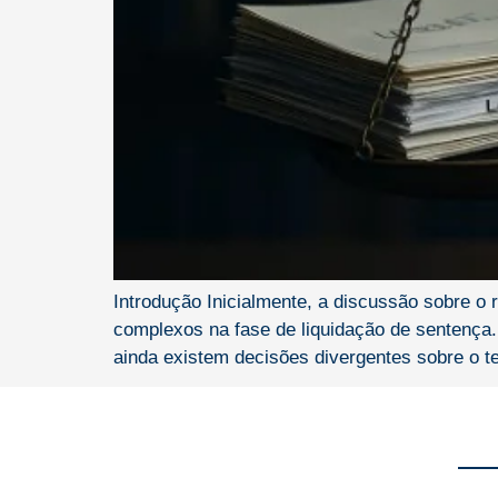
Introdução Inicialmente, a discussão sobre o
complexos na fase de liquidação de sentença. 
ainda existem decisões divergentes sobre o te