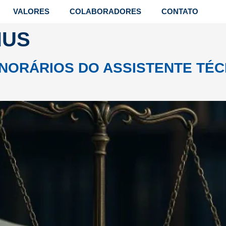
VALORES
COLABORADORES
CONTATO
NUS
NORÁRIOS DO ASSISTENTE TÉC