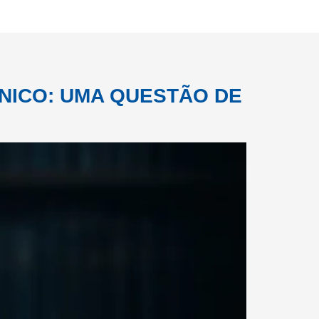
NICO: UMA QUESTÃO DE