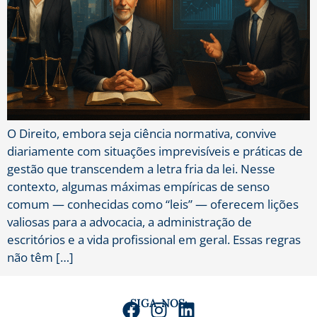
O Direito, embora seja ciência normativa, convive
diariamente com situações imprevisíveis e práticas de
gestão que transcendem a letra fria da lei. Nesse
contexto, algumas máximas empíricas de senso
comum — conhecidas como “leis” — oferecem lições
valiosas para a advocacia, a administração de
escritórios e a vida profissional em geral. Essas regras
não têm […]
SIGA-NOS: