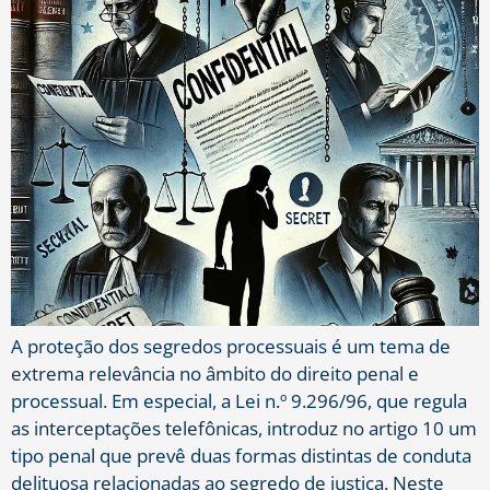
A proteção dos segredos processuais é um tema de
extrema relevância no âmbito do direito penal e
processual. Em especial, a Lei n.º 9.296/96, que regula
as interceptações telefônicas, introduz no artigo 10 um
tipo penal que prevê duas formas distintas de conduta
delituosa relacionadas ao segredo de justiça. Neste