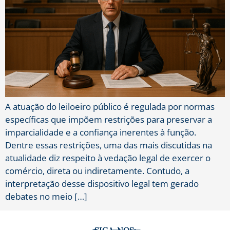
A atuação do leiloeiro público é regulada por normas
específicas que impõem restrições para preservar a
imparcialidade e a confiança inerentes à função.
Dentre essas restrições, uma das mais discutidas na
atualidade diz respeito à vedação legal de exercer o
comércio, direta ou indiretamente. Contudo, a
interpretação desse dispositivo legal tem gerado
debates no meio […]
SIGA-NOS: