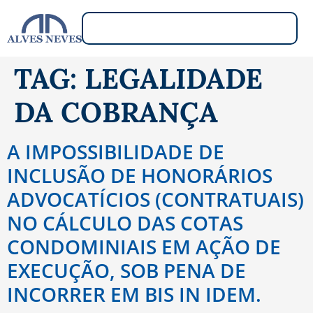
TAG:
LEGALIDADE
DA COBRANÇA
A IMPOSSIBILIDADE DE
INCLUSÃO DE HONORÁRIOS
ADVOCATÍCIOS (CONTRATUAIS)
NO CÁLCULO DAS COTAS
CONDOMINIAIS EM AÇÃO DE
EXECUÇÃO, SOB PENA DE
INCORRER EM BIS IN IDEM.