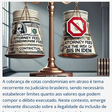
A cobrança de cotas condominiais em atraso é tema
recorrente no Judiciário brasileiro, sendo necessário
estabelecer limites quanto aos valores que podem
compor o débito executado. Neste contexto, emerge
relevante discussão sobre a ilegalidade da inclusão de