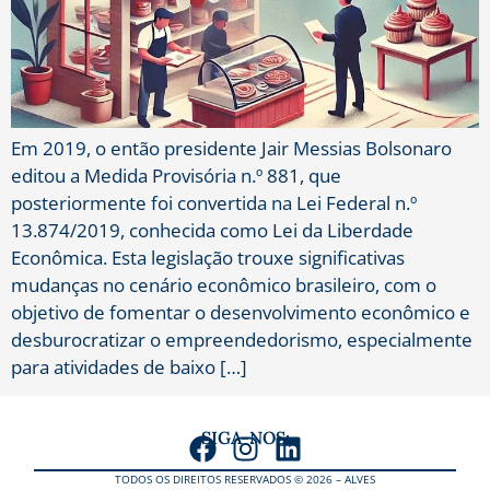
Em 2019, o então presidente Jair Messias Bolsonaro
editou a Medida Provisória n.º 881, que
posteriormente foi convertida na Lei Federal n.º
13.874/2019, conhecida como Lei da Liberdade
Econômica. Esta legislação trouxe significativas
mudanças no cenário econômico brasileiro, com o
objetivo de fomentar o desenvolvimento econômico e
desburocratizar o empreendedorismo, especialmente
para atividades de baixo […]
SIGA-NOS:
TODOS OS DIREITOS RESERVADOS © 2026 – ALVES