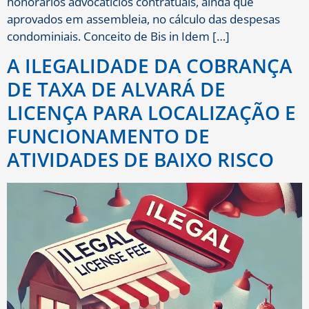
honorários advocatícios contratuais, ainda que
aprovados em assembleia, no cálculo das despesas
condominiais. Conceito de Bis in Idem […]
A ILEGALIDADE DA COBRANÇA
DE TAXA DE ALVARÁ DE
LICENÇA PARA LOCALIZAÇÃO E
FUNCIONAMENTO DE
ATIVIDADES DE BAIXO RISCO