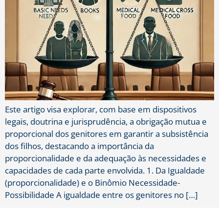
Este artigo visa explorar, com base em dispositivos
legais, doutrina e jurisprudência, a obrigação mutua e
proporcional dos genitores em garantir a subsistência
dos filhos, destacando a importância da
proporcionalidade e da adequação às necessidades e
capacidades de cada parte envolvida. 1. Da Igualdade
(proporcionalidade) e o Binômio Necessidade-
Possibilidade A igualdade entre os genitores no […]