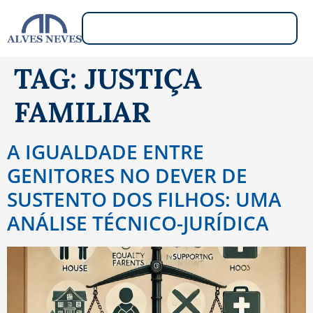
TAG:
JUSTIÇA
FAMILIAR
A IGUALDADE ENTRE
GENITORES NO DEVER DE
SUSTENTO DOS FILHOS: UMA
ANÁLISE TÉCNICO-JURÍDICA