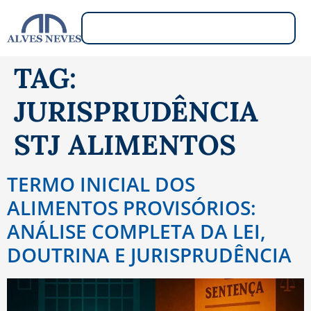
TAG:
JURISPRUDÊNCIA
STJ ALIMENTOS
TERMO INICIAL DOS
ALIMENTOS PROVISÓRIOS:
ANÁLISE COMPLETA DA LEI,
DOUTRINA E JURISPRUDÊNCIA