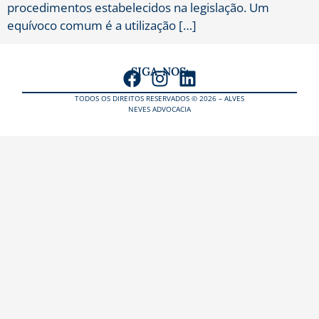
procedimentos estabelecidos na legislação. Um
equívoco comum é a utilização […]
SIGA-NOS:
TODOS OS DIREITOS RESERVADOS © 2026 – ALVES
NEVES ADVOCACIA