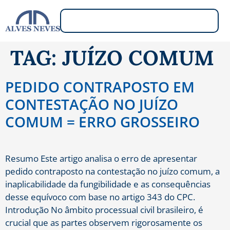
TAG:
JUÍZO COMUM
PEDIDO CONTRAPOSTO EM
CONTESTAÇÃO NO JUÍZO
COMUM = ERRO GROSSEIRO
Resumo Este artigo analisa o erro de apresentar
pedido contraposto na contestação no juízo comum, a
inaplicabilidade da fungibilidade e as consequências
desse equívoco com base no artigo 343 do CPC.​
Introdução No âmbito processual civil brasileiro, é
crucial que as partes observem rigorosamente os