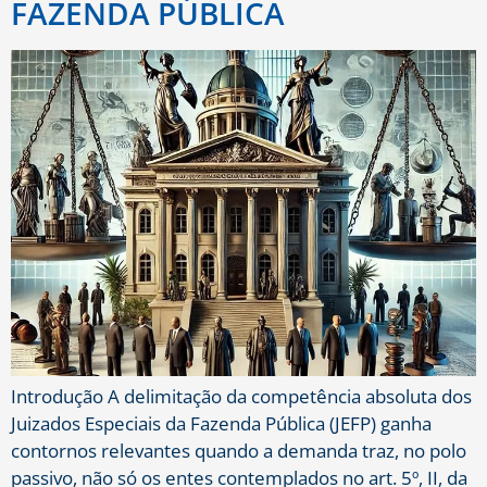
FAZENDA PÚBLICA
Introdução A delimitação da competência absoluta dos
Juizados Especiais da Fazenda Pública (JEFP) ganha
contornos relevantes quando a demanda traz, no polo
passivo, não só os entes contemplados no art. 5º, II, da