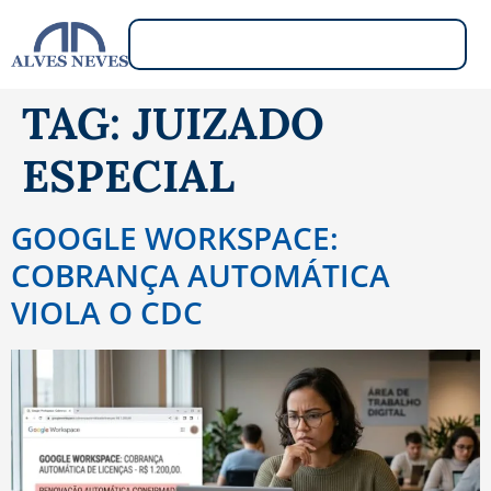
TAG:
JUIZADO
ESPECIAL
GOOGLE WORKSPACE:
COBRANÇA AUTOMÁTICA
VIOLA O CDC