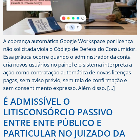
A cobrança automática Google Workspace por licença
não solicitada viola o Código de Defesa do Consumidor.
Essa prática ocorre quando o administrador da conta
cria novos usuários no painel e o sistema interpreta a
ação como contratação automática de novas licenças
pagas, sem aviso prévio, sem tela de confirmação e
sem consentimento expresso. Além disso, […]
É ADMISSÍVEL O
LITISCONSÓRCIO PASSIVO
ENTRE ENTE PÚBLICO E
PARTICULAR NO JUIZADO DA