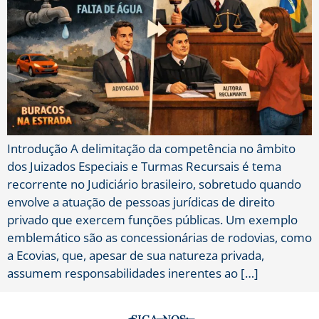
Introdução A delimitação da competência no âmbito
dos Juizados Especiais e Turmas Recursais é tema
recorrente no Judiciário brasileiro, sobretudo quando
envolve a atuação de pessoas jurídicas de direito
privado que exercem funções públicas. Um exemplo
emblemático são as concessionárias de rodovias, como
a Ecovias, que, apesar de sua natureza privada,
assumem responsabilidades inerentes ao […]