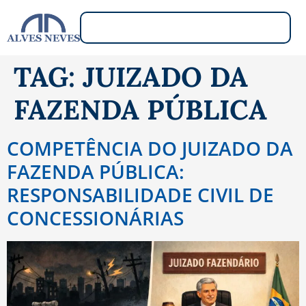
TAG:
JUIZADO DA
FAZENDA PÚBLICA
COMPETÊNCIA DO JUIZADO DA
FAZENDA PÚBLICA:
RESPONSABILIDADE CIVIL DE
CONCESSIONÁRIAS