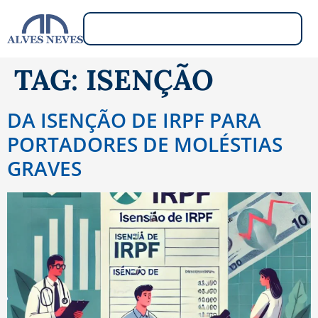
TAG:
ISENÇÃO
DA ISENÇÃO DE IRPF PARA
PORTADORES DE MOLÉSTIAS
GRAVES