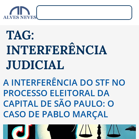
TAG:
INTERFERÊNCIA
JUDICIAL
A INTERFERÊNCIA DO STF NO
PROCESSO ELEITORAL DA
CAPITAL DE SÃO PAULO: O
CASO DE PABLO MARÇAL