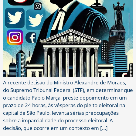
A recente decisão do Ministro Alexandre de Moraes,
do Supremo Tribunal Federal (STF), em determinar que
o candidato Pablo Marçal preste depoimento em um
prazo de 24 horas, às vésperas do pleito eleitoral na
capital de São Paulo, levanta sérias preocupações
sobre a imparcialidade do processo eleitoral. A
decisão, que ocorre em um contexto em […]