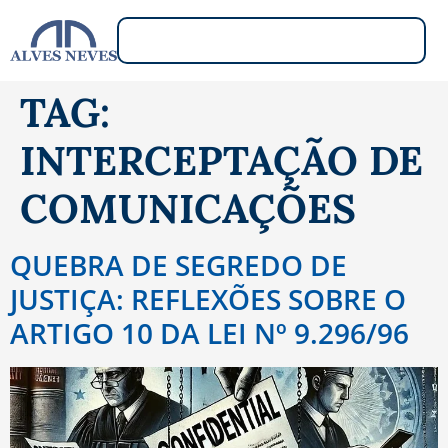
TAG:
INTERCEPTAÇÃO DE
COMUNICAÇÕES
QUEBRA DE SEGREDO DE
JUSTIÇA: REFLEXÕES SOBRE O
ARTIGO 10 DA LEI Nº 9.296/96