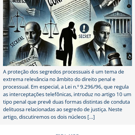
A proteção dos segredos processuais é um tema de
extrema relevância no âmbito do direito penal e
processual. Em especial, a Lei n.º 9.296/96, que regula
as interceptações telefônicas, introduz no artigo 10 um
tipo penal que prevê duas formas distintas de conduta
delituosa relacionadas ao segredo de justiça. Neste
artigo, discutiremos os dois núcleos […]