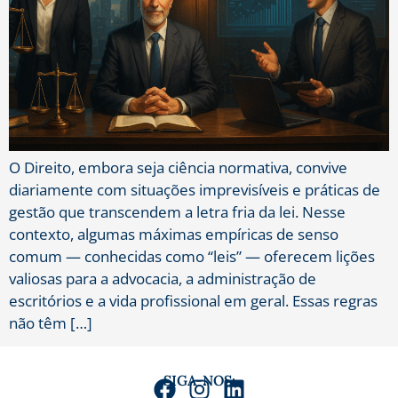
O Direito, embora seja ciência normativa, convive
diariamente com situações imprevisíveis e práticas de
gestão que transcendem a letra fria da lei. Nesse
contexto, algumas máximas empíricas de senso
comum — conhecidas como “leis” — oferecem lições
valiosas para a advocacia, a administração de
escritórios e a vida profissional em geral. Essas regras
não têm […]
SIGA-NOS: