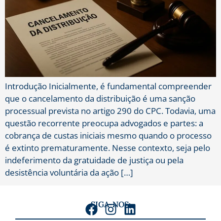
Introdução Inicialmente, é fundamental compreender
que o cancelamento da distribuição é uma sanção
processual prevista no artigo 290 do CPC. Todavia, uma
questão recorrente preocupa advogados e partes: a
cobrança de custas iniciais mesmo quando o processo
é extinto prematuramente. Nesse contexto, seja pelo
indeferimento da gratuidade de justiça ou pela
desistência voluntária da ação […]
SIGA-NOS: