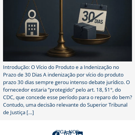
Introdução: O Vício do Produto e a Indenização no
Prazo de 30 Dias A indenização por vício do produto
prazo 30 dias sempre gerou intenso debate jurídico. O
fornecedor estaria “protegido” pelo art. 18, §1°, do
CDC, que concede esse período para o reparo do bem?
Contudo, uma decisão relevante do Superior Tribunal
de Justiça […]
SIGA-NOS: