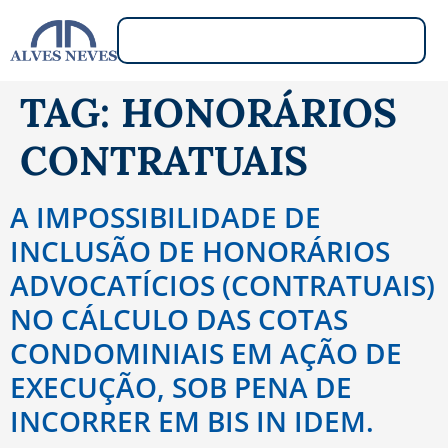
TAG:
HONORÁRIOS
CONTRATUAIS
A IMPOSSIBILIDADE DE
INCLUSÃO DE HONORÁRIOS
ADVOCATÍCIOS (CONTRATUAIS)
NO CÁLCULO DAS COTAS
CONDOMINIAIS EM AÇÃO DE
EXECUÇÃO, SOB PENA DE
INCORRER EM BIS IN IDEM.