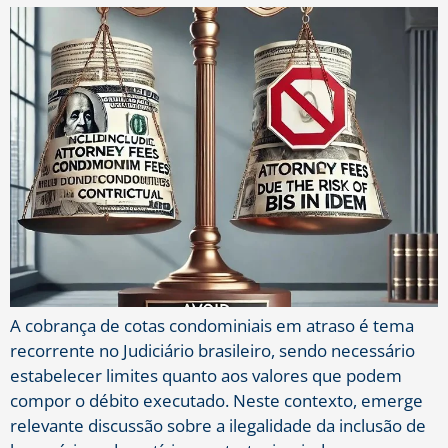
A cobrança de cotas condominiais em atraso é tema
recorrente no Judiciário brasileiro, sendo necessário
estabelecer limites quanto aos valores que podem
compor o débito executado. Neste contexto, emerge
relevante discussão sobre a ilegalidade da inclusão de