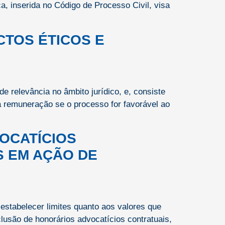
 inserida no Código de Processo Civil, visa
CTOS ÉTICOS E
e relevância no âmbito jurídico, e, consiste
a remuneração se o processo for favorável ao
OCATÍCIOS
S EM AÇÃO DE
 estabelecer limites quanto aos valores que
lusão de honorários advocatícios contratuais,