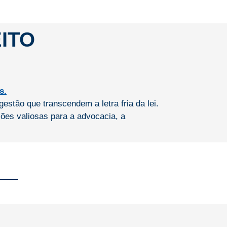
ITO
estão que transcendem a letra fria da lei.
es valiosas para a advocacia, a