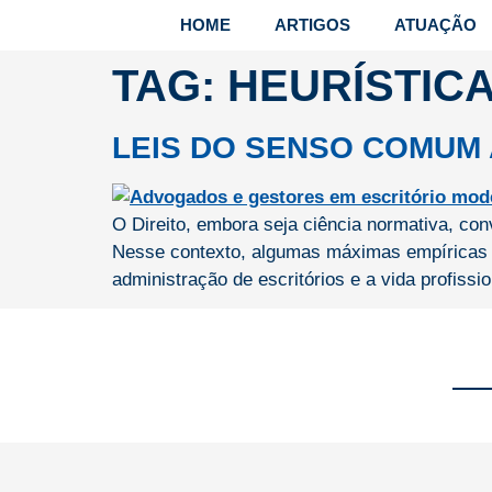
HOME
ARTIGOS
ATUAÇÃO
TAG:
HEURÍSTICA
LEIS DO SENSO COMUM
O Direito, embora seja ciência normativa, con
Nesse contexto, algumas máximas empíricas 
administração de escritórios e a vida profiss