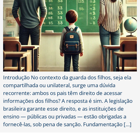
Introdução No contexto da guarda dos filhos, seja ela
compartilhada ou unilateral, surge uma dúvida
recorrente: ambos os pais têm direito de acessar
informações dos filhos? A resposta é sim. A legislação
brasileira garante esse direito, e as instituições de
ensino — públicas ou privadas — estão obrigadas a
fornecê-las, sob pena de sanção. Fundamentação […]