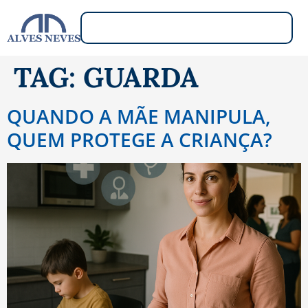
TAG:
GUARDA
QUANDO A MÃE MANIPULA,
QUEM PROTEGE A CRIANÇA?