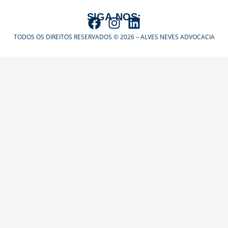
SIGA-NOS:
TODOS OS DIREITOS RESERVADOS © 2026 – ALVES NEVES ADVOCACIA