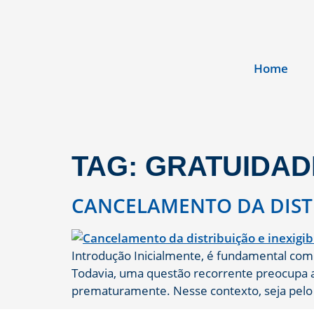
Home
TAG:
GRATUIDAD
CANCELAMENTO DA DISTR
Introdução Inicialmente, é fundamental com
Todavia, uma questão recorrente preocupa a
prematuramente. Nesse contexto, seja pelo i