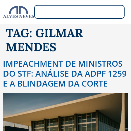
TAG:
GILMAR
MENDES
IMPEACHMENT DE MINISTROS
DO STF: ANÁLISE DA ADPF 1259
E A BLINDAGEM DA CORTE