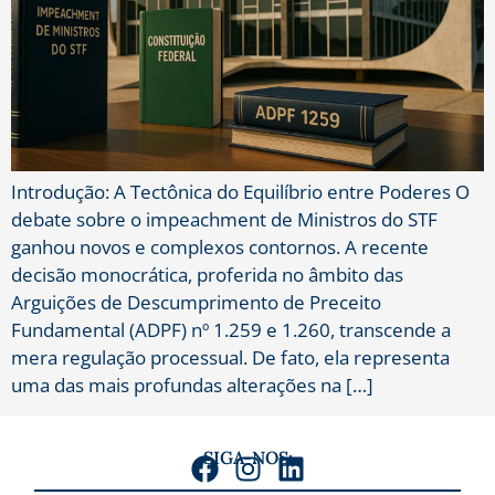
Introdução: A Tectônica do Equilíbrio entre Poderes O
debate sobre o impeachment de Ministros do STF
ganhou novos e complexos contornos. A recente
decisão monocrática, proferida no âmbito das
Arguições de Descumprimento de Preceito
Fundamental (ADPF) nº 1.259 e 1.260, transcende a
mera regulação processual. De fato, ela representa
uma das mais profundas alterações na […]
SIGA-NOS: