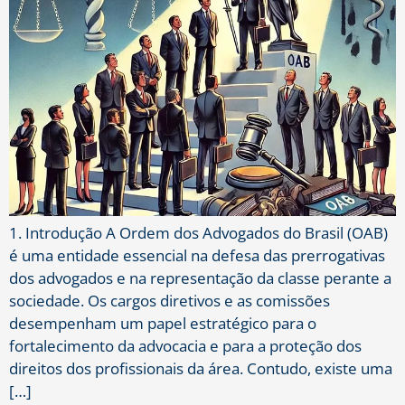
1. Introdução A Ordem dos Advogados do Brasil (OAB)
é uma entidade essencial na defesa das prerrogativas
dos advogados e na representação da classe perante a
sociedade. Os cargos diretivos e as comissões
desempenham um papel estratégico para o
fortalecimento da advocacia e para a proteção dos
direitos dos profissionais da área. Contudo, existe uma
[…]