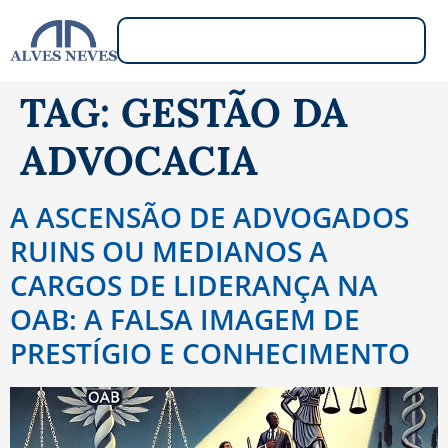
TAG:
GESTÃO DA
ADVOCACIA
A ASCENSÃO DE ADVOGADOS
RUINS OU MEDIANOS A
CARGOS DE LIDERANÇA NA
OAB: A FALSA IMAGEM DE
PRESTÍGIO E CONHECIMENTO