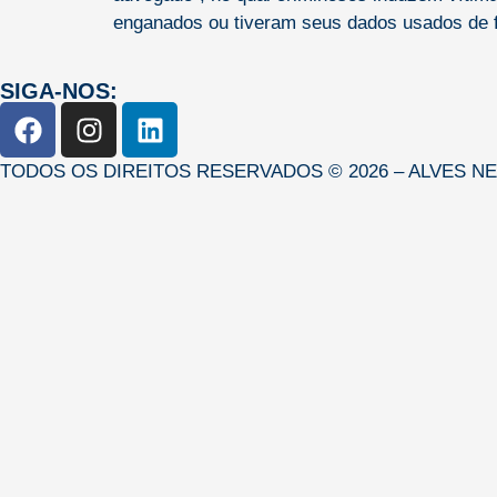
enganados ou tiveram seus dados usados de 
SIGA-NOS:
TODOS OS DIREITOS RESERVADOS © 2026 – ALVES N