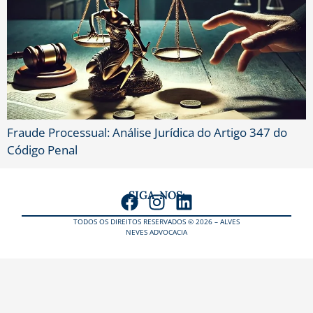
Fraude Processual: Análise Jurídica do Artigo 347 do
Código Penal
SIGA-NOS:
TODOS OS DIREITOS RESERVADOS © 2026 – ALVES
NEVES ADVOCACIA