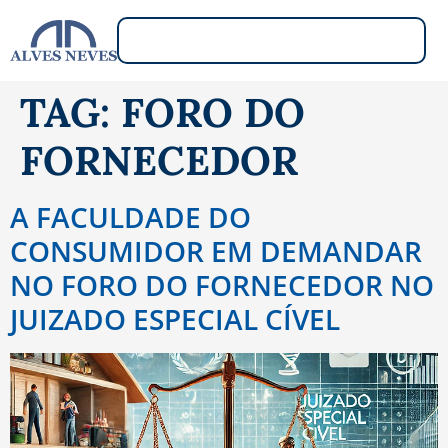
TAG:
FORO DO
FORNECEDOR
A FACULDADE DO
CONSUMIDOR EM DEMANDAR
NO FORO DO FORNECEDOR NO
JUIZADO ESPECIAL CÍVEL