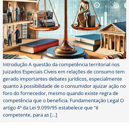
Introdução A questão da competência territorial nos
Juizados Especiais Cíveis em relações de consumo tem
gerado importantes debates jurídicos, especialmente
quanto à possibilidade de o consumidor ajuizar ação no
foro do fornecedor, mesmo quando existe regra de
competência que o beneficia. Fundamentação Legal O
artigo 4º da Lei 9.099/95 estabelece que “é
competente, para as […]