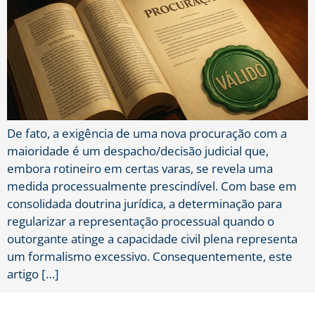
De fato, a exigência de uma nova procuração com a
maioridade é um despacho/decisão judicial que,
embora rotineiro em certas varas, se revela uma
medida processualmente prescindível. Com base em
consolidada doutrina jurídica, a determinação para
regularizar a representação processual quando o
outorgante atinge a capacidade civil plena representa
um formalismo excessivo. Consequentemente, este
artigo […]