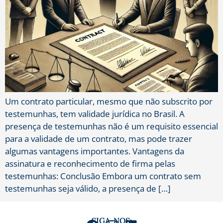
Um contrato particular, mesmo que não subscrito por
testemunhas, tem validade jurídica no Brasil. A
presença de testemunhas não é um requisito essencial
para a validade de um contrato, mas pode trazer
algumas vantagens importantes. Vantagens da
assinatura e reconhecimento de firma pelas
testemunhas: Conclusão Embora um contrato sem
testemunhas seja válido, a presença de […]
SIGA-NOS: