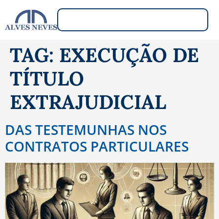
TAG:
EXECUÇÃO DE
TÍTULO
EXTRAJUDICIAL
DAS TESTEMUNHAS NOS
CONTRATOS PARTICULARES