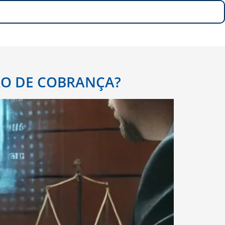
ÇÃO DE COBRANÇA?