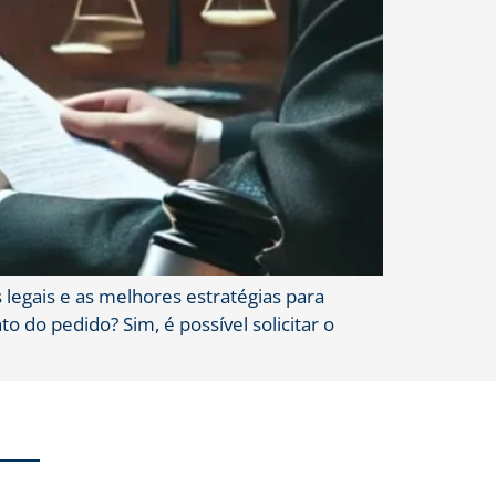
s legais e as melhores estratégias para
 do pedido? Sim, é possível solicitar o