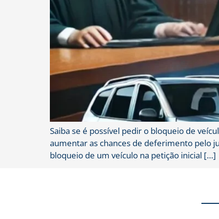
Saiba se é possível pedir o bloqueio de veícu
aumentar as chances de deferimento pelo juiz
bloqueio de um veículo na petição inicial […]