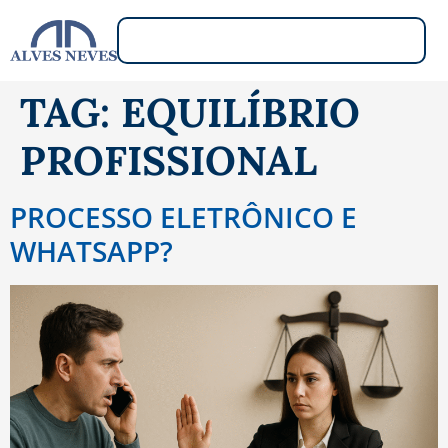
TAG:
EQUILÍBRIO
PROFISSIONAL
PROCESSO ELETRÔNICO E
WHATSAPP?