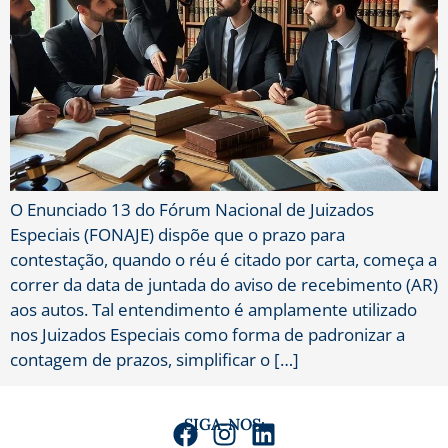
O Enunciado 13 do Fórum Nacional de Juizados
Especiais (FONAJE) dispõe que o prazo para
contestação, quando o réu é citado por carta, começa a
correr da data de juntada do aviso de recebimento (AR)
aos autos. Tal entendimento é amplamente utilizado
nos Juizados Especiais como forma de padronizar a
contagem de prazos, simplificar o […]
SIGA-NOS: