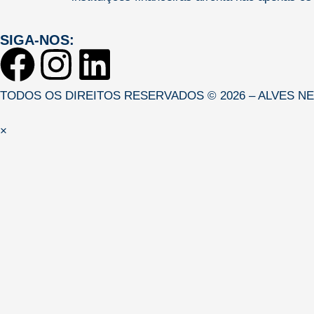
SIGA-NOS:
TODOS OS DIREITOS RESERVADOS © 2026 – ALVES N
×