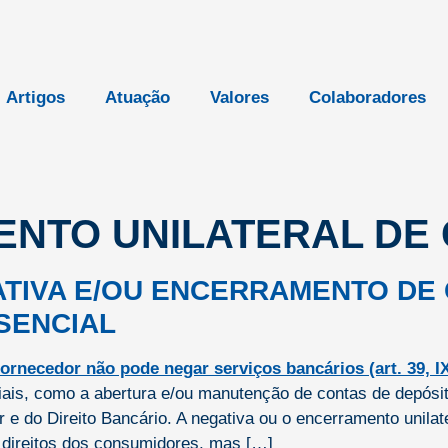
Artigos
Atuação
Valores
Colaboradores
NTO UNILATERAL DE
ATIVA E/OU ENCERRAMENTO DE
SENCIAL
ais, como a abertura e/ou manutenção de contas de depósit
 e do Direito Bancário. A negativa ou o encerramento unilat
s direitos dos consumidores, mas […]