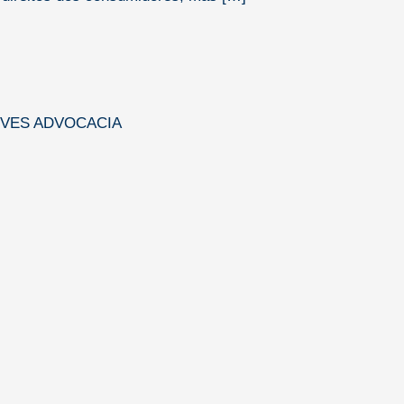
EVES ADVOCACIA