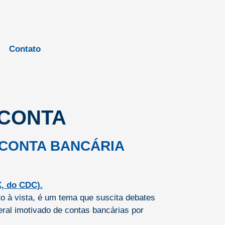
Contato
 CONTA
 CONTA BANCÁRIA
o à vista, é um tema que suscita debates
eral imotivado de contas bancárias por