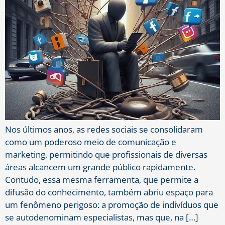
Nos últimos anos, as redes sociais se consolidaram
como um poderoso meio de comunicação e
marketing, permitindo que profissionais de diversas
áreas alcancem um grande público rapidamente.
Contudo, essa mesma ferramenta, que permite a
difusão do conhecimento, também abriu espaço para
um fenômeno perigoso: a promoção de indivíduos que
se autodenominam especialistas, mas que, na […]