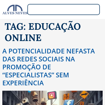
TAG:
EDUCAÇÃO
ONLINE
A POTENCIALIDADE NEFASTA
DAS REDES SOCIAIS NA
PROMOÇÃO DE
“ESPECIALISTAS” SEM
EXPERIÊNCIA