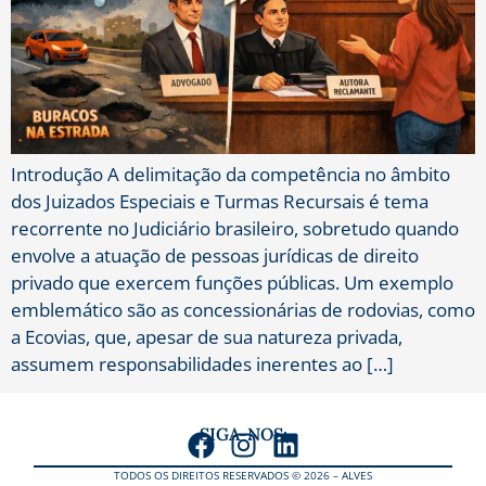
Introdução A delimitação da competência no âmbito
dos Juizados Especiais e Turmas Recursais é tema
recorrente no Judiciário brasileiro, sobretudo quando
envolve a atuação de pessoas jurídicas de direito
privado que exercem funções públicas. Um exemplo
emblemático são as concessionárias de rodovias, como
a Ecovias, que, apesar de sua natureza privada,
assumem responsabilidades inerentes ao […]
SIGA-NOS:
TODOS OS DIREITOS RESERVADOS © 2026 – ALVES