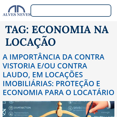
TAG:
ECONOMIA NA
LOCAÇÃO
A IMPORTÂNCIA DA CONTRA
VISTORIA E/OU CONTRA
LAUDO, EM LOCAÇÕES
IMOBILIÁRIAS: PROTEÇÃO E
ECONOMIA PARA O LOCATÁRIO