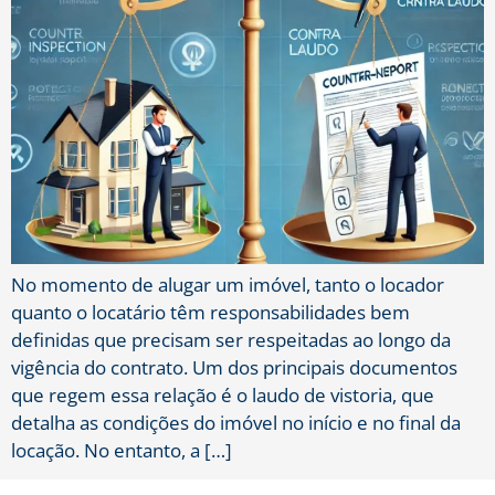
No momento de alugar um imóvel, tanto o locador
quanto o locatário têm responsabilidades bem
definidas que precisam ser respeitadas ao longo da
vigência do contrato. Um dos principais documentos
que regem essa relação é o laudo de vistoria, que
detalha as condições do imóvel no início e no final da
locação. No entanto, a […]