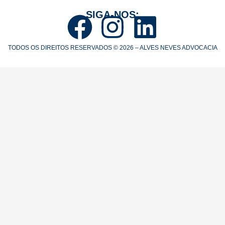
SIGA-NOS:
TODOS OS DIREITOS RESERVADOS © 2026 – ALVES NEVES ADVOCACIA