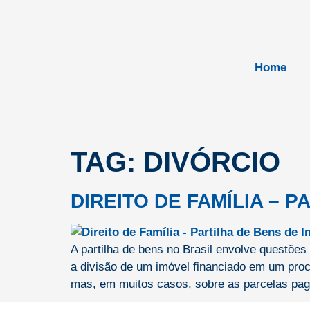
Home
TAG:
DIVÓRCIO
DIREITO DE FAMÍLIA – 
A partilha de bens no Brasil envolve questõe
a divisão de um imóvel financiado em um pro
mas, em muitos casos, sobre as parcelas pa